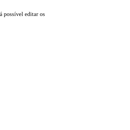
 possível editar os