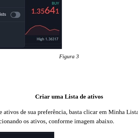
Figura 3
Criar uma Lista de ativos
de ativos de sua preferência, basta clicar em Minha List
dicionando os ativos, conforme imagem abaixo.