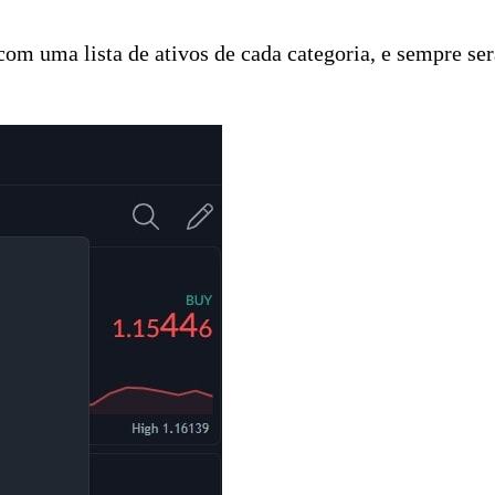
om uma lista de ativos de cada categoria, e sempre será