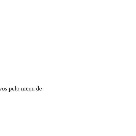
ivos pelo menu de