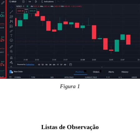
Figura 1
Listas de Observação