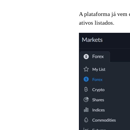
A plataforma já vem c
ativos listados.