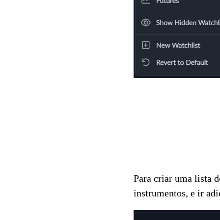
Para criar uma lista 
instrumentos, e ir a