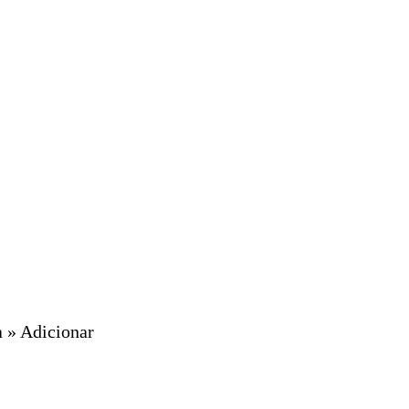
a » Adicionar