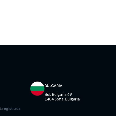
BULGÁRIA
Bul. Bulgaria 69
1404 Sofia, Bulgaria
 registrada