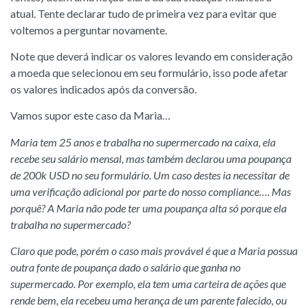
atual. Tente declarar tudo de primeira vez para evitar que
voltemos a perguntar novamente.
Note que deverá indicar os valores levando em consideração
a moeda que selecionou em seu formulário, isso pode afetar
os valores indicados após da conversão.
Vamos supor este caso da Maria…
Maria tem 25 anos e trabalha no supermercado na caixa, ela
recebe seu salário mensal, mas também declarou uma poupança
de 200k USD no seu formulário. Um caso destes ia necessitar de
uma verificação adicional por parte do nosso compliance…. Mas
porquê? A Maria não pode ter uma poupança alta só porque ela
trabalha no supermercado?
Claro que pode, porém o caso mais provável é que a Maria possua
outra fonte de poupança dado o salário que ganha no
supermercado. Por exemplo, ela tem uma carteira de ações que
rende bem, ela recebeu uma herança de um parente falecido, ou