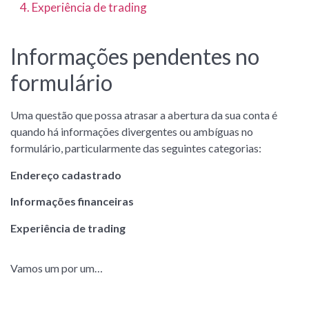
4. Experiência de trading
Informações pendentes no
formulário
Uma questão que possa atrasar a abertura da sua conta é
quando há informações divergentes ou ambíguas no
formulário, particularmente das seguintes categorias:
Endereço cadastrado
Informações financeiras
Experiência de trading
Vamos um por um…