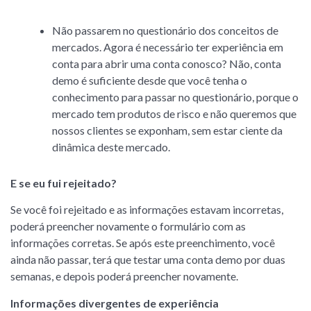
Não passarem no questionário dos conceitos de
mercados. Agora é necessário ter experiência em
conta para abrir uma conta conosco? Não, conta
demo é suficiente desde que você tenha o
conhecimento para passar no questionário, porque o
mercado tem produtos de risco e não queremos que
nossos clientes se exponham, sem estar ciente da
dinâmica deste mercado.
E
se eu fui rejeitado?
Se você foi rejeitado e as informações estavam incorretas,
poderá preencher novamente o formulário com as
informações corretas. Se após este preenchimento, você
ainda não passar, terá que testar uma conta demo por duas
semanas, e depois poderá preencher novamente.
Informações divergentes de experiência