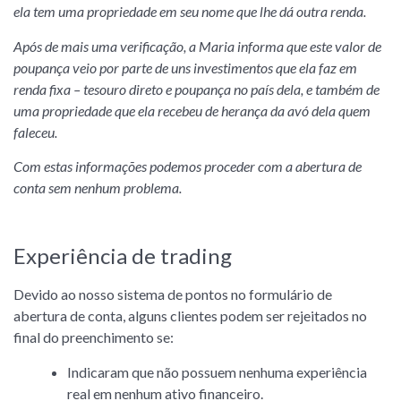
ela tem uma propriedade em seu nome que lhe dá outra renda.
Após de mais uma verificação, a Maria informa que este valor de
poupança veio por parte de uns investimentos que ela faz em
renda fixa – tesouro direto e poupança no país dela, e também de
uma propriedade que ela recebeu de herança da avó dela quem
faleceu.
Com estas informações podemos proceder com a abertura de
conta sem nenhum problema.
Experiência de trading
Devido ao nosso sistema de pontos no formulário de
abertura de conta, alguns clientes podem ser rejeitados no
final do preenchimento se:
Indicaram que não possuem nenhuma experiência
real em nenhum ativo financeiro.