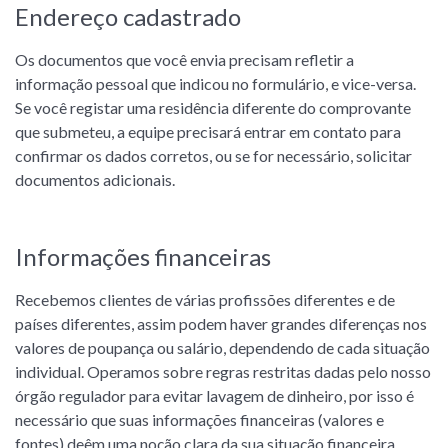
Endereço cadastrado
Os documentos que você envia precisam refletir a
informação pessoal que indicou no formulário, e vice-versa.
Se você registar uma residência diferente do comprovante
que submeteu, a equipe precisará entrar em contato para
confirmar os dados corretos, ou se for necessário, solicitar
documentos adicionais.
Informações financeiras
Recebemos clientes de várias profissões diferentes e de
países diferentes, assim podem haver grandes diferenças nos
valores de poupança ou salário, dependendo de cada situação
individual. Operamos sobre regras restritas dadas pelo nosso
órgão regulador para evitar lavagem de dinheiro, por isso é
necessário que suas informações financeiras (valores e
fontes) deêm uma noção clara da sua situação financeira