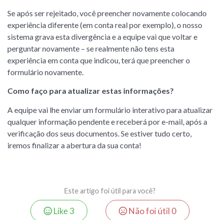
Se após ser rejeitado, você preencher novamente colocando
experiência diferente (em conta real por exemplo), o nosso
sistema grava esta divergência e a equipe vai que voltar e
perguntar novamente – se realmente não tens esta
experiência em conta que indicou, terá que preencher o
formulário novamente.
Como faço para atualizar estas informações?
A equipe vai lhe enviar um formulário interativo para atualizar
qualquer informação pendente e receberá por e-mail, após a
verificação dos seus documentos. Se estiver tudo certo,
iremos finalizar a abertura da sua conta!
Este artigo foi útil para você?
Like
3
Não foi útil
0