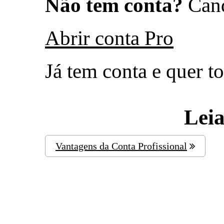
Não tem conta?
Cand
Abrir conta Pro
Já tem conta e quer t
Lei
Vantagens da Conta Profissional