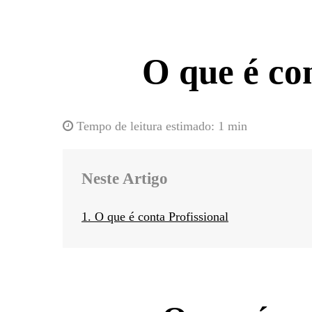
O que é con
Tempo de leitura estimado:
1 min
Neste Artigo
1. O que é conta Profissional