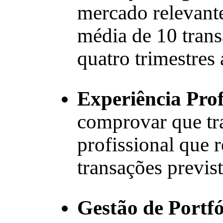
mercado relevant
média de 10 trans
quatro trimestres 
Experiência Prof
comprovar que tr
profissional que 
transações previst
Gestão de Portfó