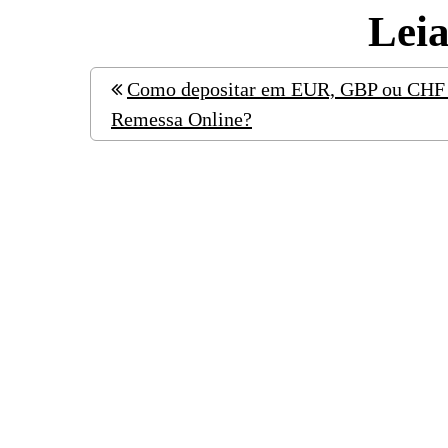
Lei
Como depositar em EUR, GBP ou CHF 
Remessa Online?