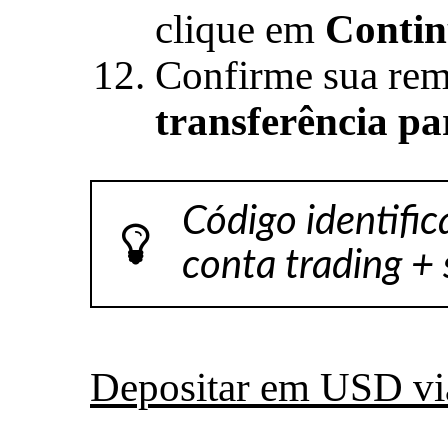
clique em
Contin
Confirme sua rem
transferência pa
Código identifi
conta trading +
Depositar em USD vi