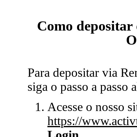
Como depositar
O
Para depositar via Re
siga o passo a passo 
Acesse o nosso si
https://www.activ
Login
.