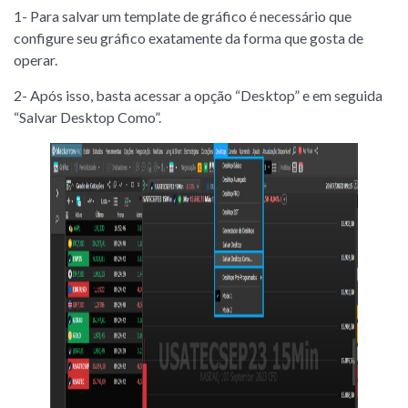
1- Para salvar um template de gráfico é necessário que
configure seu gráfico exatamente da forma que gosta de
operar.
2- Após isso, basta acessar a opção “Desktop” e em seguida
“Salvar Desktop Como”.