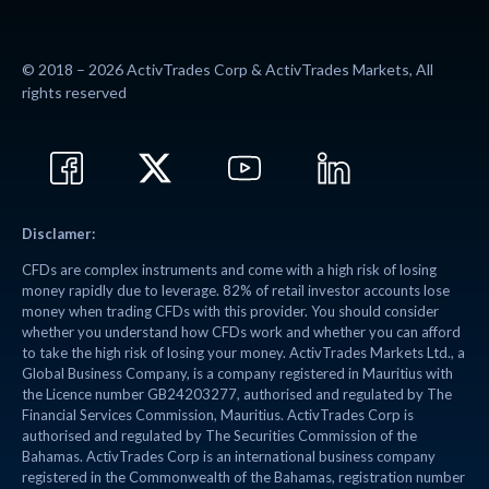
© 2018 – 2026 ActivTrades Corp & ActivTrades Markets, All
rights reserved
Disclamer:
CFDs are complex instruments and come with a high risk of losing
money rapidly due to leverage. 82% of retail investor accounts lose
money when trading CFDs with this provider. You should consider
whether you understand how CFDs work and whether you can afford
to take the high risk of losing your money. ActivTrades Markets Ltd., a
Global Business Company, is a company registered in Mauritius with
the Licence number GB24203277, authorised and regulated by The
Financial Services Commission, Mauritius. ActivTrades Corp is
authorised and regulated by The Securities Commission of the
Bahamas. ActivTrades Corp is an international business company
registered in the Commonwealth of the Bahamas, registration number