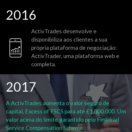
2016
ActivTrades desenvolve e
disponibiliza aos clientes a sua
própria plataforma de negociação:
ActivTrader, uma plataforma web e
completa.
2017
A ActivTrades aumenta o valor seguro de
capital, Excess of FSCS para até £1.000.000. Um
valor acima do limite garantido pelo Financial
Service Compensation Scheme.