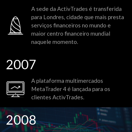
A sede da ActivTrades é transferida
para Londres, cidade que mais presta
serviços financeiros no mundo e
maior centro financeiro mundial
naquele momento.
2007
A plataforma multimercados
MetaTrader 4 é lançada para os
clientes ActivTrades.
2008