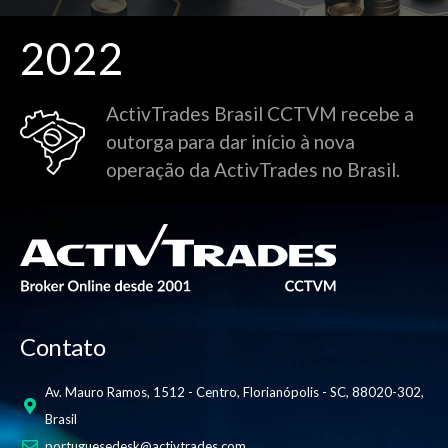
2022
ActivTrades Brasil CCTVM recebe a
outorga para dar início à nova
operação da ActivTrades no Brasil.
Contato
Av. Mauro Ramos, 1512 - Centro, Florianópolis - SC, 88020-302,
Brasil
portuguesedesk@activtrades.com