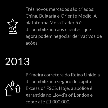
Três novos mercados são criados:
China, Bulgária e Oriente Médio. A
plataforma MetaTrader 5 é
disponibilizada aos clientes, que
agora podem negociar derivativos de
ações.
2013
Primeira corretora do Reino Unido a
disponibilizar o seguro de capital
Excess of FSCS. Hoje, a apólice é
garantida no Lloyd’s of London e
cobre até £1.000.000.