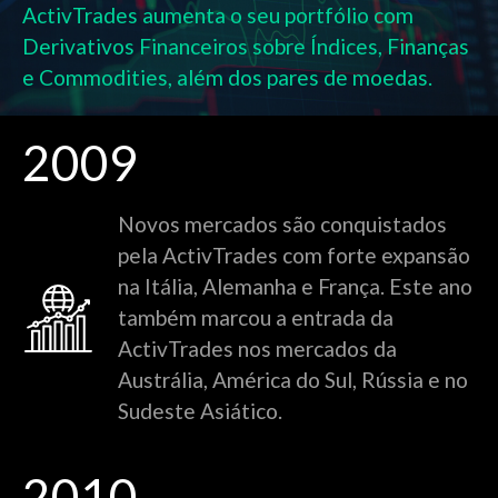
ActivTrades aumenta o seu portfólio com
Derivativos Financeiros sobre Índices, Finanças
e Commodities, além dos pares de moedas.
2009
Novos mercados são conquistados
pela ActivTrades com forte expansão
na Itália, Alemanha e França. Este ano
também marcou a entrada da
ActivTrades nos mercados da
Austrália, América do Sul, Rússia e no
Sudeste Asiático.
2010