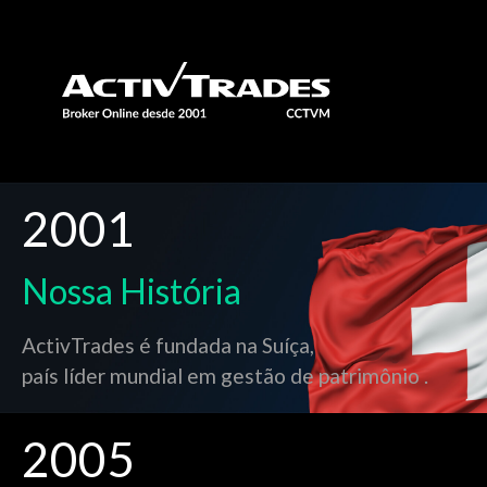
2001
Nossa História
ActivTrades é fundada na Suíça,
país líder mundial em gestão de patrimônio .
2005