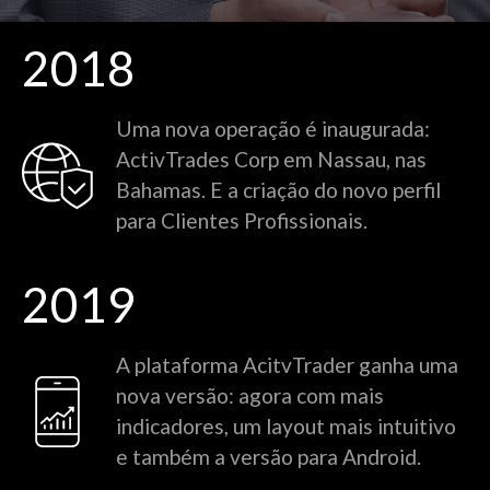
2018
Uma nova operação é inaugurada:
ActivTrades Corp em Nassau, nas
Bahamas. E a criação do novo perfil
para Clientes Profissionais.
2019
A plataforma AcitvTrader ganha uma
nova versão: agora com mais
indicadores, um layout mais intuitivo
e também a versão para Android.