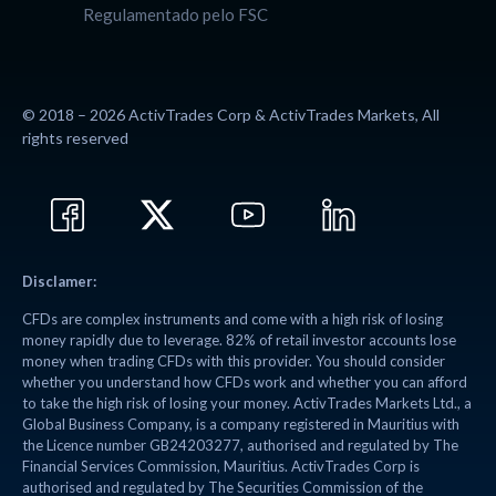
Regulamentado pelo FSC
© 2018 – 2026 ActivTrades Corp & ActivTrades Markets, All
rights reserved
Disclamer:
CFDs are complex instruments and come with a high risk of losing
money rapidly due to leverage. 82% of retail investor accounts lose
money when trading CFDs with this provider. You should consider
whether you understand how CFDs work and whether you can afford
to take the high risk of losing your money. ActivTrades Markets Ltd., a
Global Business Company, is a company registered in Mauritius with
the Licence number GB24203277, authorised and regulated by The
Financial Services Commission, Mauritius. ActivTrades Corp is
authorised and regulated by The Securities Commission of the