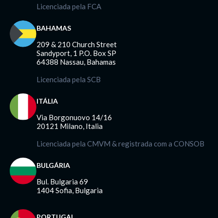
Licenciada pela FCA
BAHAMAS
209 & 210 Church Street
Sandyport, 1 P.O. Box SP
64388 Nassau, Bahamas
Licenciada pela SCB
ITÁLIA
Via Borgonuovo 14/16
20121 Milano, Italia
Licenciada pela CMVM & registrada com a CONSOB
BULGÁRIA
Bul. Bulgaria 69
1404 Sofia, Bulgaria
PORTUGAL