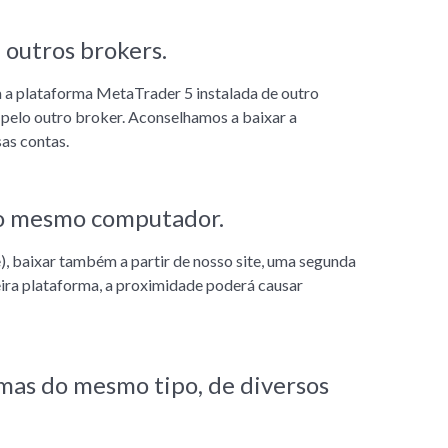
 outros brokers.
 a plataforma MetaTrader 5 instalada de outro
 pelo outro broker. Aconselhamos a baixar a
as contas.
no mesmo computador.
, baixar também a partir de nosso site, uma segunda
ira plataforma, a proximidade poderá causar
rmas do mesmo tipo, de diversos