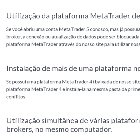
Utilização da plataforma MetaTrader de
Se você abriu uma conta MetaTrader 5 conosco, mas já possuía
broker, a conexão ou atualização de dados pode ser bloqueada
plataforma MetaTrader através do nosso site para utilizar noss
Instalação de mais de uma plataforma 
Se possui uma plataforma MetaTrader 4 (baixada de nosso site)
plataforma MetaTrader 4 e instala-la na mesma pasta da prime
conflitos.
Utilização simultânea de várias platafo
brokers, no mesmo computador.