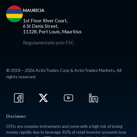
MAURÍCIA
1st Floor River Court,
6 St Denis Street,
11328, Port Louis, Mauritius
Regulamentado pelo FSC
© 2018 – 2026 ActivTrades Corp & ActivTrades Markets, All
rights reserved
Disclamer:
CFDs are complex instruments and come with a high risk of losing
money rapidly due to leverage. 82% of retail investor accounts lose