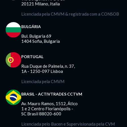
20121 Milano, Italia
Licenciada pela CMVM & registrada com a CONSOB
BULGÁRIA
Bul. Bulgaria 69
1404 Sofia, Bulgaria
PORTUGAL
Rua Duque de Palmela, n. 37,
1A - 1250-097 Lisboa
Licenciada pela CMVM
BRASIL - ACTIVTRADES CCTVM
Av. Mauro Ramos, 1512, Ático
1 e 2 Centro Florianópolis -
SC Brasil 88020-600
Licenciada pelo Bacen e Supervisionada pela CVM