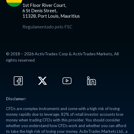
1st Floor River Court,
6 St Denis Street,
11328, Port Louis, Mauritius
Regulamentado pelo FSC
© 2018 – 2026 ActivTrades Corp & ActivTrades Markets, All
rights reserved
Disclamer:
CFDs are complex instruments and come with a high risk of losing
money rapidly due to leverage. 82% of retail investor accounts lose
money when trading CFDs with this provider. You should consider
whether you understand how CFDs work and whether you can afford
to take the high risk of losing your money. ActivTrades Markets Ltd., a