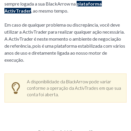
sempre logada a sua BlackArrow na
plataforma
ActivTrader
, ao mesmo tempo.
Em caso de qualquer problema ou discrepância, você deve
utilizar a ActivTrader para realizar qualquer ação necessária.
A ActivTrader é neste momento o ambiente de negociação
de referência, pois é uma plataforma estabilizada com vários
anos de uso e diretamente ligada ao nosso motor de
execução.
A disponibilidade da BlackArrow pode variar
conforme a operação da ActivTrades em que sua
conta foi aberta.