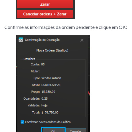
Confirme as informações da ordem pendente e clique em OK: