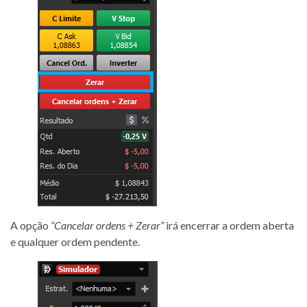
A opção
“Cancelar ordens + Zerar”
irá encerrar a ordem aberta
e qualquer ordem pendente.