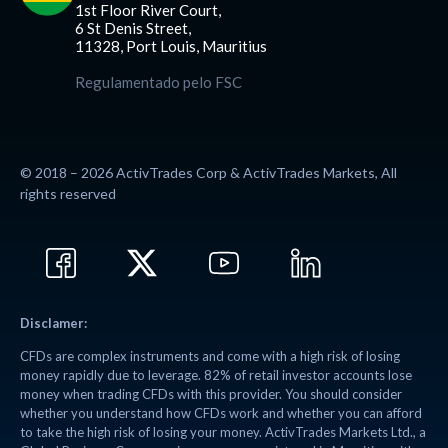
1st Floor River Court,
6 St Denis Street,
11328, Port Louis, Mauritius
Regulamentado pelo FSC
© 2018 – 2026 ActivTrades Corp & ActivTrades Markets, All
rights reserved
Disclamer:
CFDs are complex instruments and come with a high risk of losing
money rapidly due to leverage. 82% of retail investor accounts lose
money when trading CFDs with this provider. You should consider
whether you understand how CFDs work and whether you can afford
to take the high risk of losing your money. ActivTrades Markets Ltd., a