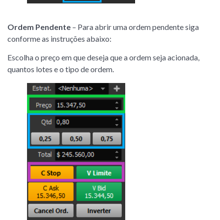
Ordem Pendente
– Para abrir uma ordem pendente siga
conforme as instruções abaixo:
Escolha o preço em que deseja que a ordem seja acionada,
quantos lotes e o tipo de ordem.