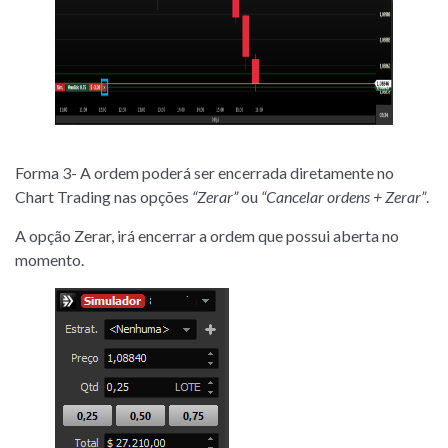
Forma 3- A ordem poderá ser encerrada diretamente no
Chart Trading nas opções
“Zerar”
ou
“Cancelar ordens + Zerar”
.
A opção Zerar, irá encerrar a ordem que possui aberta no
momento.