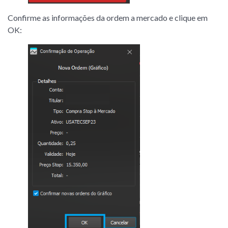
Confirme as informações da ordem a mercado e clique em
OK: