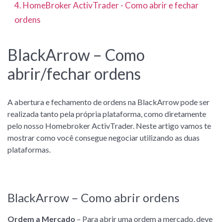
4. HomeBroker ActivTrader - Como abrir e fechar
ordens
BlackArrow – Como
abrir/fechar ordens
A abertura e fechamento de ordens na BlackArrow pode ser
realizada tanto pela própria plataforma, como diretamente
pelo nosso Homebroker ActivTrader. Neste artigo vamos te
mostrar como você consegue negociar utilizando as duas
plataformas.
BlackArrow – Como abrir ordens
Ordem a Mercado
– Para abrir uma ordem a mercado, deve