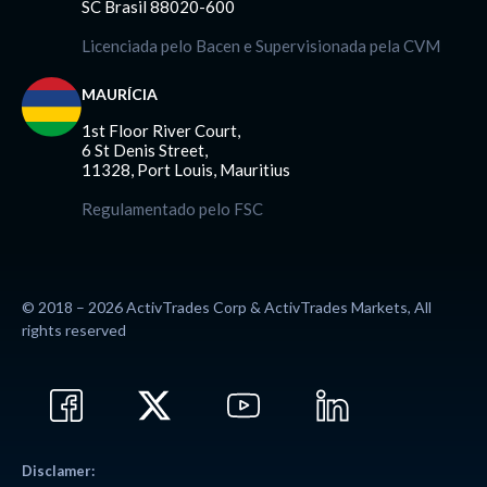
SC Brasil 88020-600
Licenciada pelo Bacen e Supervisionada pela CVM
MAURÍCIA
1st Floor River Court,
6 St Denis Street,
11328, Port Louis, Mauritius
Regulamentado pelo FSC
© 2018 – 2026 ActivTrades Corp & ActivTrades Markets, All
rights reserved
Disclamer: