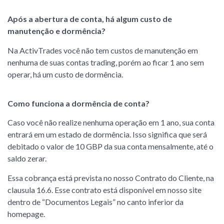
Após a abertura de conta, há algum custo de
manutenção e dormência?
Na ActivTrades você não tem custos de manutenção em
nenhuma de suas contas trading, porém ao ficar 1 ano sem
operar, há um custo de dormência.
Como funciona a dormência de conta?
Caso você não realize nenhuma operação em 1 ano, sua conta
entrará em um estado de dormência. Isso significa que será
debitado o valor de 10 GBP da sua conta mensalmente, até o
saldo zerar.
Essa cobrança está prevista no nosso Contrato do Cliente, na
clausula 16.6. Esse contrato está disponível em nosso site
dentro de “Documentos Legais” no canto inferior da
homepage.