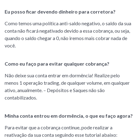
Eu posso ficar devendo dinheiro para corretora?
Como temos uma política anti-saldo negativo, o saldo da sua
conta não ficará negativado devido a essa cobrança, ou seja,
quando o saldo chegar a 0, não iremos mais cobrar nada de
você.
Como eu faço para evitar qualquer cobrança?
Não deixe sua conta entrar em dormência! Realize pelo
menos 1 operação trading, de qualquer volume, em qualquer
ativo, anualmente. – Depósitos e Saques não são
contabilizados.
Minha conta entrou em dormência, o que eu faço agora?
Para evitar que a cobrança continue, pode realizar a
reativação da sua conta seguindo esse tutorial abaixo: